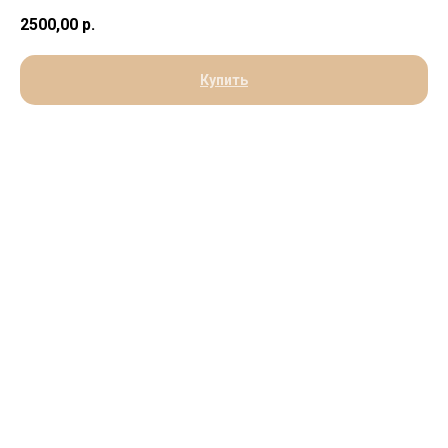
2500,00
р.
Купить