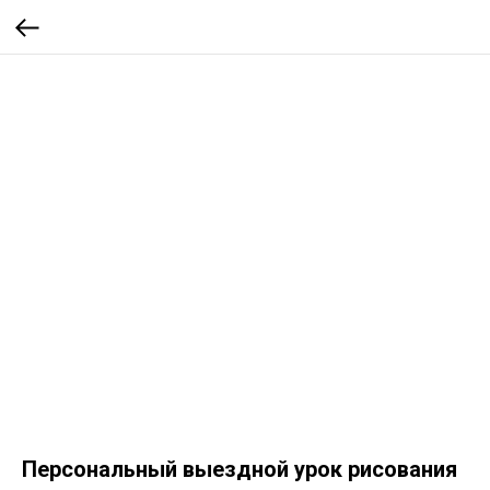
Персональный выездной урок рисования