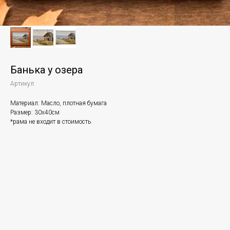
Банька у озера
Артикул:
Материал: Масло, плотная бумага
Размер: 30х40см
*рама не входит в стоимость