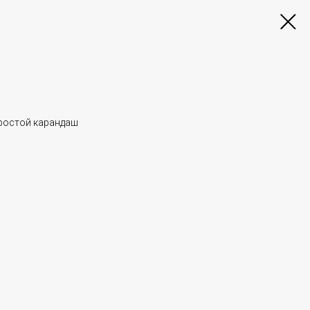
простой карандаш