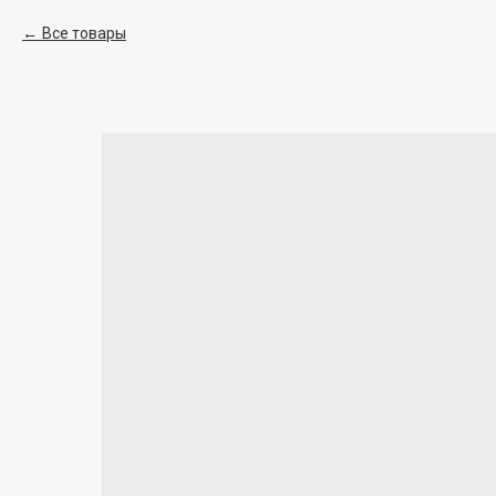
Все товары