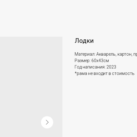
Лодки
Материал: Акварель, картон, 
Размер: 60х43см
Год написания: 2023
*рама не входит в стоимость