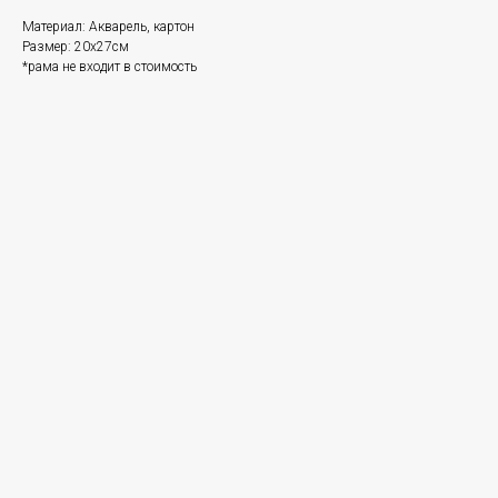
Материал: Акварель, картон
Размер: 20х27см
*рама не входит в стоимость