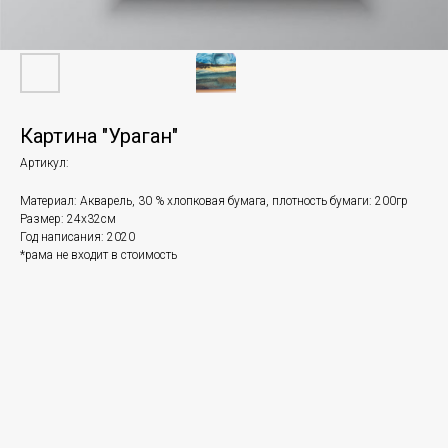
Картина "Ураган"
Артикул:
Материал: Акварель, 30 % хлопковая бумага, плотность бумаги: 200гр
Размер: 24х32см
Год написания: 2020
*рама не входит в стоимость