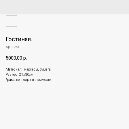
Гостиная.
Артикул:
5000,00
р.
Материал: маркеры, бумага
Размер: 21х30см
*рама не входит в стоимость