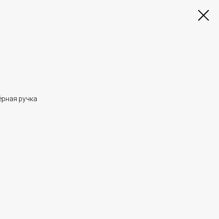
ёрная ручка