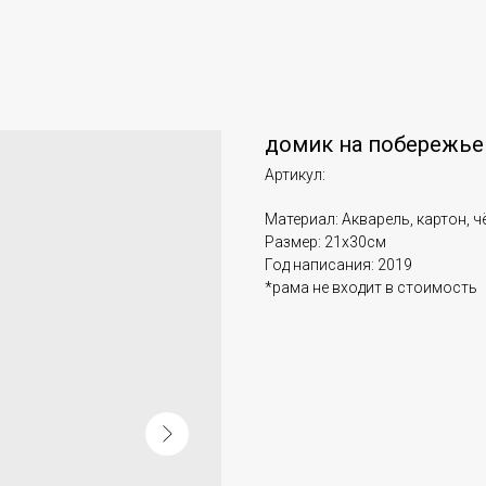
домик на побережье
Артикул:
Материал: Акварель, картон, ч
Размер: 21х30см
Год написания: 2019
*рама не входит в стоимость