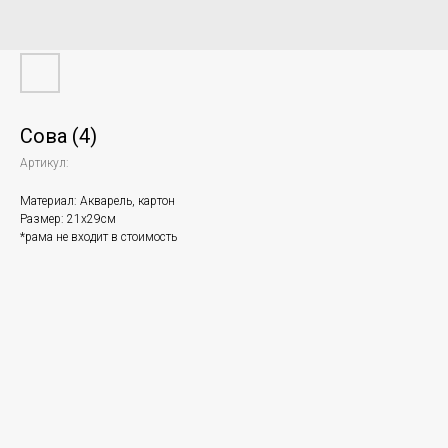
Сова (4)
Артикул:
Материал: Акварель, картон
Размер: 21х29см
*рама не входит в стоимость