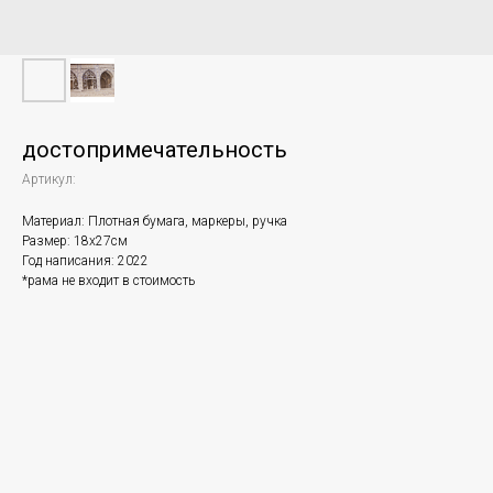
достопримечательность
Артикул:
Материал: Плотная бумага, маркеры, ручка
Размер: 18х27см
Год написания: 2022
*рама не входит в стоимость