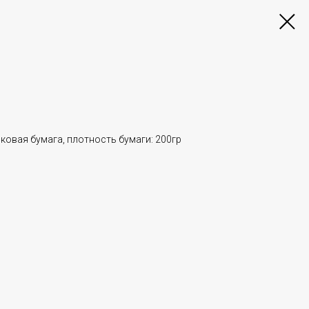
пковая бумага, плотность бумаги: 200гр