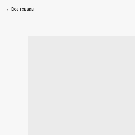
Все товары