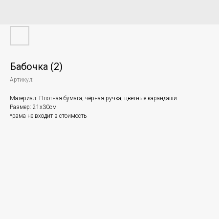
Бабочка (2)
Артикул:
Материал: Плотная бумага, чёрная ручка, цветные карандаши
Размер: 21х30см
*рама не входит в стоимость