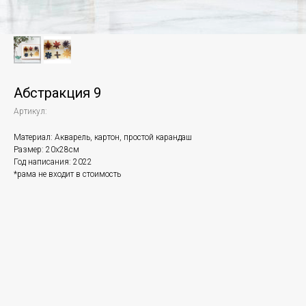
Абстракция 9
Артикул:
Материал: Акварель, картон, простой карандаш
Размер: 20х28см
Год написания: 2022
*рама не входит в стоимость