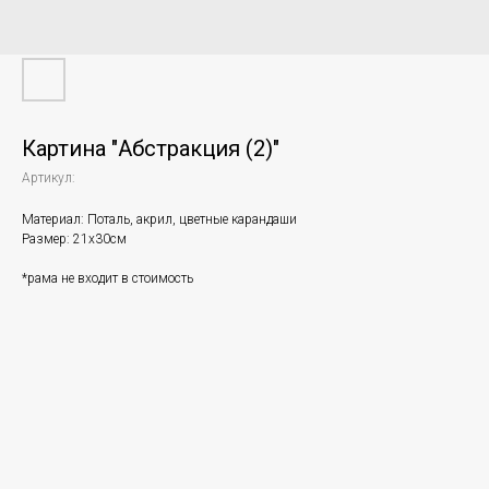
Картина "Абстракция (2)"
Артикул:
Материал: Поталь, акрил, цветные карандаши
Размер: 21х30см
*рама не входит в стоимость