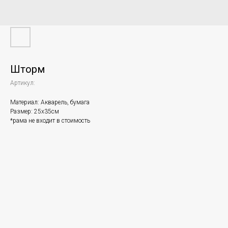
Шторм
Артикул:
Материал: Акварель, бумага
Размер: 25х35см
*рама не входит в стоимость