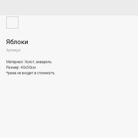
Яблоки
Артикул:
Материал: Холст, акварель
Размер: 40х50см
*рама не входит в стоимость