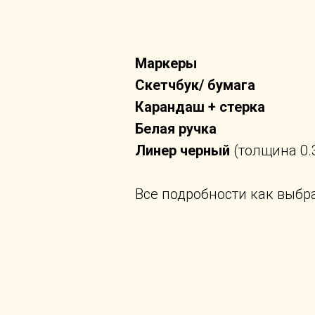
Маркеры
Скетчбук/ бумага
Карандаш + стерка
Белая ручка
Линер черный
(толщина 0.
Все подробности как выбр