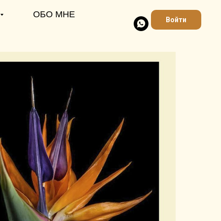
ОБО МНЕ
Войти