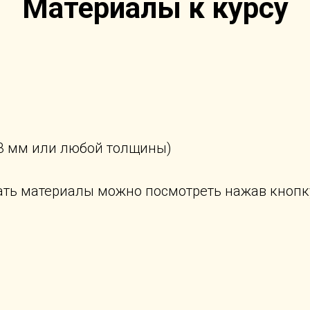
Материалы к курсу
3 мм или любой толщины)
ать материалы можно посмотреть нажав кнопк