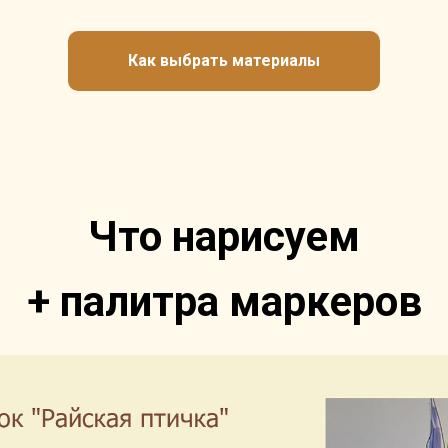
Как выбрать материалы
Что нарисуем
+ палитра маркеров