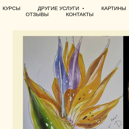
КУРСЫ
ДРУГИЕ УСЛУГИ
КАРТИНЫ
ОТЗЫВЫ
КОНТАКТЫ