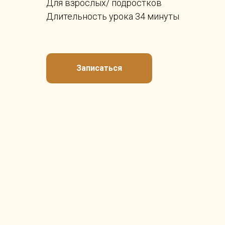
Для взрослых/ подростков
Длительность урока 34 минуты
Записаться