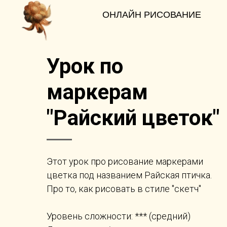
ОНЛАЙН РИСОВАНИЕ
Урок по
маркерам
"Райский цветок"
Этот урок про рисование маркерами
цветка под названием Райская птичка.
Про то, как рисовать в стиле "скетч"
Уровень сложности: *** (средний)