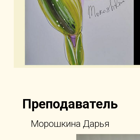
Преподаватель
Морошкина Дарья